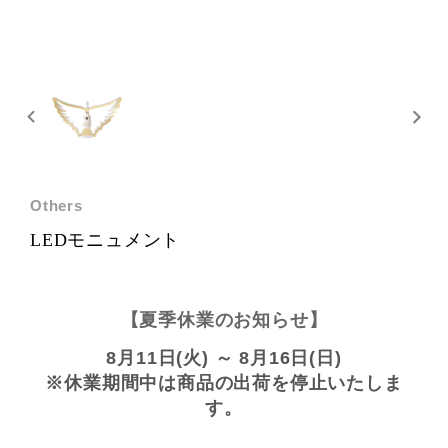
Others
LEDモニュメント
【夏季休業のお知らせ】
8月11日(火) ～ 8月16日(日)
※休業期間中は商品の出荷を停止いたしま
す。