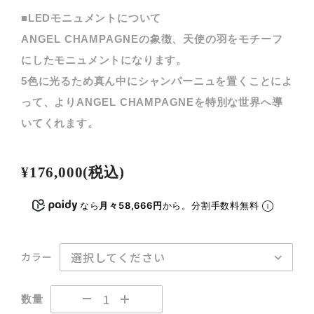
■LEDモニュメントについて
ANGEL CHAMPAGNEの象徴、天使の羽をモチーフ
にしたモニュメントになります。
5色に光るため真ん中にシャンパーニュを置くことによ
って、よりANGEL CHAMPAGNEを特別な世界へ導
いてくれます。
¥176,000
(税込)
なら
月々58,666円
から。分割手数料無料
カラー
数量