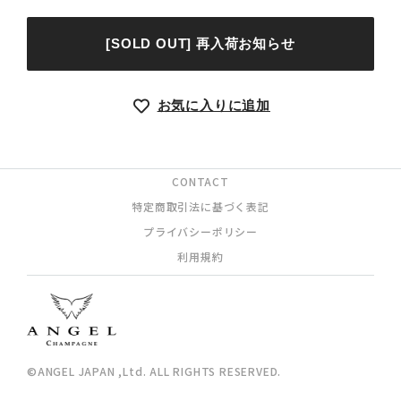
[SOLD OUT] 再入荷お知らせ
お気に入りに追加
CONTACT
特定商取引法に基づく表記
プライバシーポリシー
利用規約
©ANGEL JAPAN ,Ltd. ALL RIGHTS RESERVED.