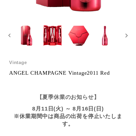
Vintage
ANGEL CHAMPAGNE Vintage2011 Red
【夏季休業のお知らせ】
8月11日(火) ～ 8月16日(日)
※休業期間中は商品の出荷を停止いたしま
す。